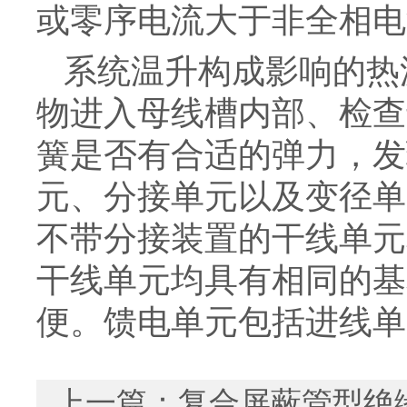
或零序电流大于非全相电
系统温升构成影响的热
物进入母线槽内部、检查
簧是否有合适的弹力，发
元、分接单元以及变径单
不带分接装置的干线单元
干线单元均具有相同的基
便。馈电单元包括进线单
上一篇：
复合屏蔽管型绝