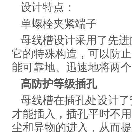
设计特点：
单螺栓夹紧端子
母线槽设计采用了先进
它的特殊构造，可以防止
能可靠地、迅速地将两个
高防护等级插孔
母线槽在插孔处设计了
才能插入，插孔平时不用
尘和异物的进入，从而提