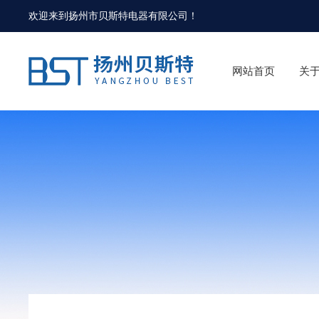
欢迎来到
扬州市贝斯特电器有限公司
！
网站首页
关