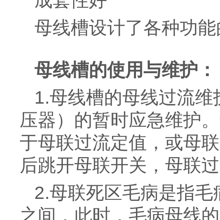
成套性好
母线槽设计了各种功能
母线槽的使用与维护：
1.母线槽的母线过流
压器）的暂时应急维护。
于母联过流定值，或母联
后跳开母联开关，母联过
2.母联死区毛病是指
之间，此时，毛病母线的