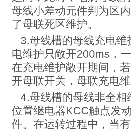
母线小差动元件判为区内
了母联死区维护。
3.母线槽的母线充电维
电维护只敞开200ms
在充电维护敞开期间，若
开母联开关，母联充电维
4.母线槽的母线非全
位置继电器KCC触点发
件。在运转过程中，当有