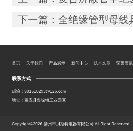
下一篇：
全绝缘管型母线
首页
关于我们
产品展示
新闻中心
技术文章
荣誉资质
联系方式
邮箱：981510293@126.com
地址：宝应县鲁垛镇工业园区
Copyright©2026 扬州市贝斯特电器有限公司 All Right Reserve