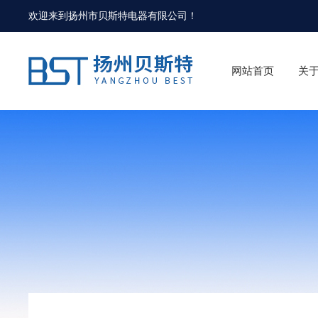
欢迎来到
扬州市贝斯特电器有限公司
！
网站首页
关