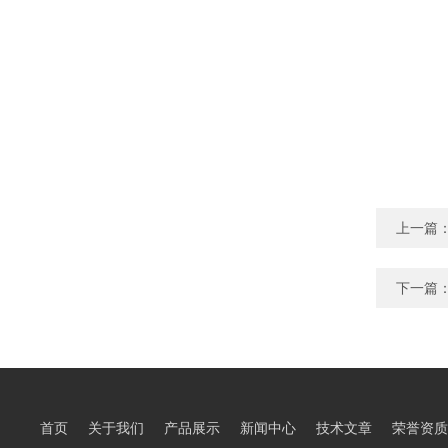
上一篇
下一篇
首页
关于我们
产品展示
新闻中心
技术文章
荣誉资质