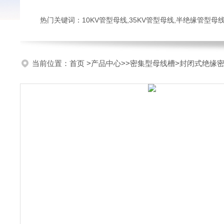
热门关键词：10KV管型母线,35KV管型母线,半绝缘管型母
当前位置：
首页
>
产品中心
>>
密集型母线槽
>封闭式绝缘