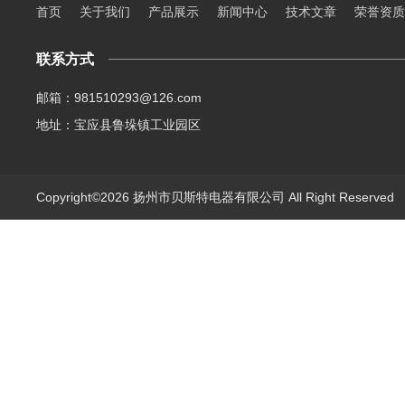
首页
关于我们
产品展示
新闻中心
技术文章
荣誉资质
联系方式
邮箱：981510293@126.com
地址：宝应县鲁垛镇工业园区
Copyright©2026 扬州市贝斯特电器有限公司 All Right Reserve