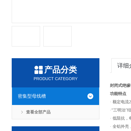
详细
产品分类
PRODUCT CATEGORY
封闭式绝缘
功能特点
密集型母线槽
· 额定电流2
·“三明治"
查看全部产品
· 低阻抗
· 全铝外