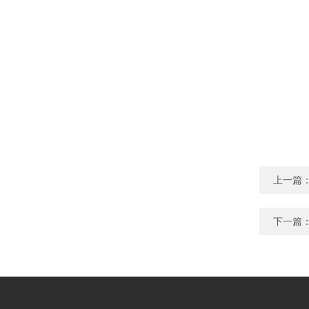
上一篇
下一篇