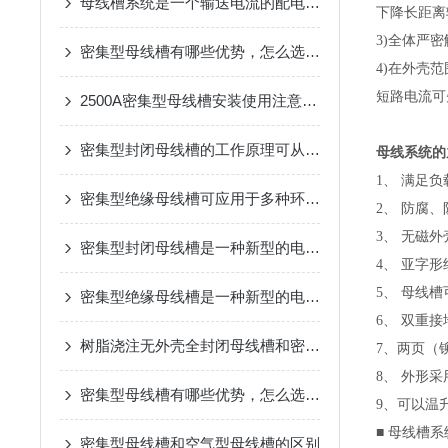
母线槽系统是一个输送电流的配电装置
下降长距离
3)全体严
密集型母线槽有哪些优势，怎么选择呢？
4)在外壳
短路电流可
2500A密集型母线槽安装使用注意防水
密集型封闭母线槽的工作原理可从三个层面理解
母线系统的
1、 满足负
密集型绝缘母线槽可应用于多种环境中
2、 防腐
3、 无磁
密集型封闭母线槽是一种新型的电路传输方式
4、 亚字
5、 母线槽
密集型绝缘母线槽是一种新型的电力输送设备
6、 双重
树脂浇注无外壳全封闭母线槽和密集型母线槽的差异
7、两页（
8、 外形
密集型母线槽有哪些优势，怎么选择呢？
9、可以温
■ 母线槽
密集型母线槽和空气型母线槽的区别