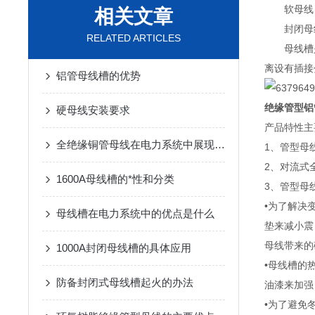
软母线：
相关文章
封闭母线
RELATED ARTICLES
母线槽是
离设有插接
铝管母线槽的优势
绝缘管型铝
硬母线安装要求
产品特性主
全绝缘铜管母线在电力系统中展现出了巨大优势
1、管型母
2、对流式
1600A母线槽的*性和分类
3、管型母
•为了解决
母线槽在电力系统中的优点是什么
垫来减小震
母线带来的
1000A封闭母线槽的具体应用
•母线槽的
防备封闭式母线槽起火的办法
油漆来加强
•为了避免