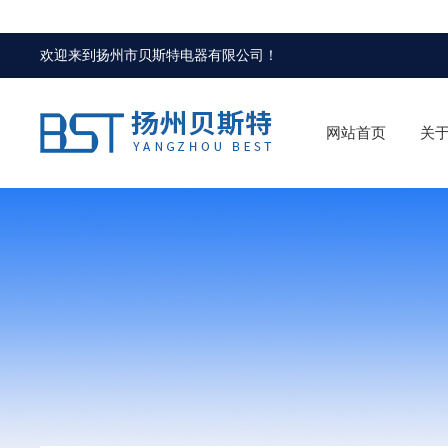
欢迎来到
扬州市贝斯特电器有限公司
！
网站首页
关