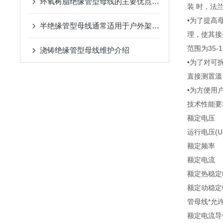
环氧树脂绝缘管型母线的主要优点是绝缘性能
装 时，法
•为了提高
半绝缘管型母线通常适用于户外架空进线等场合
理，使其接
范围为35
浇铸绝缘管型母线维护介绍
•为了对可
直接测置溫
•为方便用
技术性能要
额定电
运行电压(
额定频
额定电
额定热稳定
额定动稳定
管母线*允
额定电流