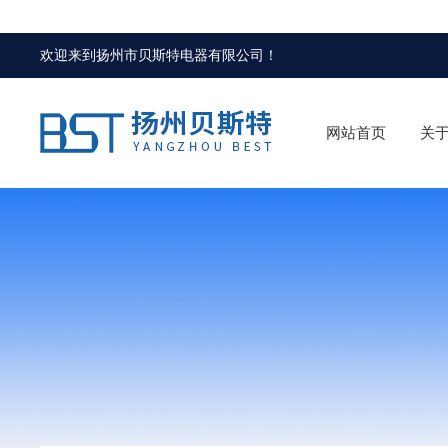
欢迎来到
扬州市贝斯特电器有限公司
！
网站首页
关