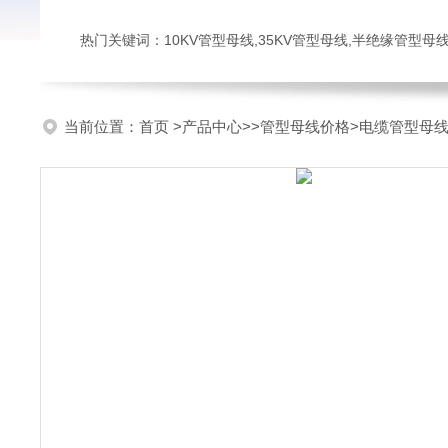
热门关键词：10KV管型母线,35KV管型母线,半绝缘管型母
当前位置：
首页
>
产品中心
>>
管型母线价格
>电缆管型母