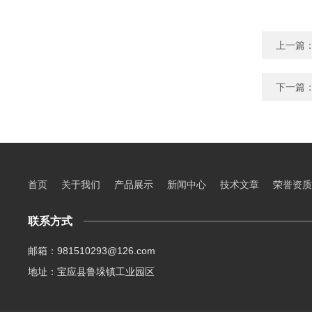
上一篇
下一篇
首页
关于我们
产品展示
新闻中心
技术文章
荣誉资质
联系方式
邮箱：981510293@126.com
地址：宝应县鲁垛镇工业园区