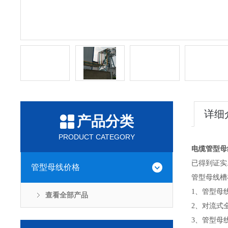
详细
产品分类
PRODUCT CATEGORY
电缆管型母
已得到证实
管型母线价格
管型母线槽
1、管型母
查看全部产品
2、对流式
3、管型母