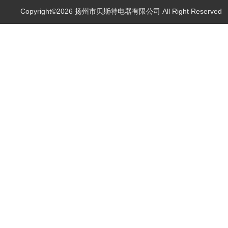
Copyright©2026 扬州市贝斯特电器有限公司 All Right Reserve