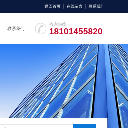
返回首页
在线留言
联系我们
咨询热线
联系我们
18101455820