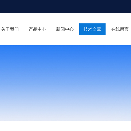
关于我们
产品中心
新闻中心
技术文章
在线留言