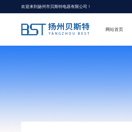
欢迎来到
扬州市贝斯特电器有限公司
！
网站首页