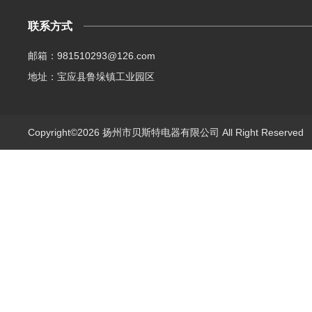
联系方式
邮箱：981510293@126.com
地址：宝应县鲁垛镇工业园区
Copyright©2026 扬州市贝斯特电器有限公司 All Right Reserve