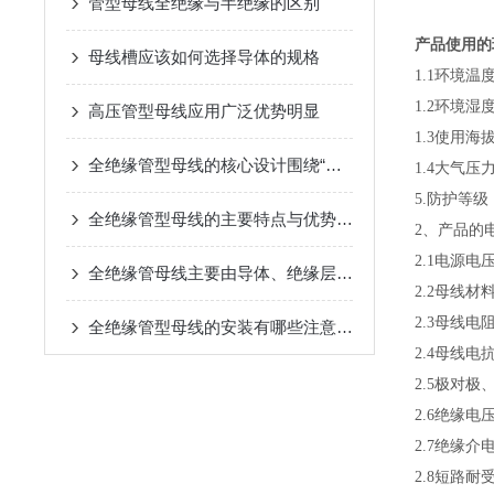
管型母线全绝缘与半绝缘的区别
产品使用的
母线槽应该如何选择导体的规格
1.1环境温度
1.2环境湿
高压管型母线应用广泛优势明显
1.3使用海
全绝缘管型母线的核心设计围绕“电场控制”展开
1.4大气压力
5.防护等级：
全绝缘管型母线的主要特点与优势有哪些？
2、产品的
2.1电源电压
全绝缘管母线主要由导体、绝缘层和护套三部分组成
2.2母线材
2.3母线电阻
全绝缘管型母线的安装有哪些注意事项？
2.4母线电抗
2.5极对极
2.6绝缘电压
2.7绝缘介
2.8短路耐受