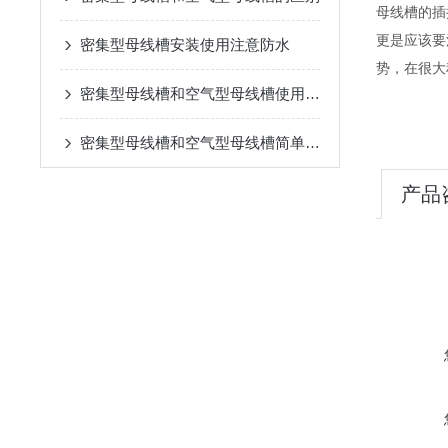
母线槽的插
更是应该要
密集型母线槽安装使用注意防水
势，在很大
密集型母线槽和空气型母线槽使用有何区别？
密集型母线槽和空气型母线槽简单对比
产品