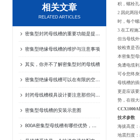
积，螺栓孔
相关文章
2.因此两
RELATED ARTICLES
时，每个螺
3.在工程
密集型封闭母线槽的重要功能是提升供电可靠性
但当母线外
较检查是否
密集型绝缘母线槽的维护与注意事项
本密集型母
其实，你并不了解密集型封闭母线槽
免遭电缆剥
可令您终身
密集型绝缘母线槽可以在有限的空间内容纳更多的导线
母线槽的插
更是应该要
封闭母线槽模具设计要注意那些问题?
势，在很大
CCX100
密集型母线槽的安装示意图
技术参数
800A密集型母线槽有哪些优势，怎么选择呢？
海拔高度：≤
地震烈度：