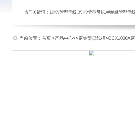
热门关键词：10KV管型母线,35KV管型母线,半绝缘管型母
当前位置：
首页
>
产品中心
>>
密集型母线槽
>CCX1000