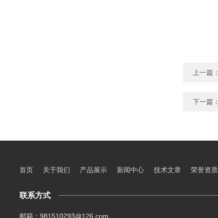
上一篇
下一篇
首页
关于我们
产品展示
新闻中心
技术文章
荣誉资质
联系方式
邮箱：981510293@126.com