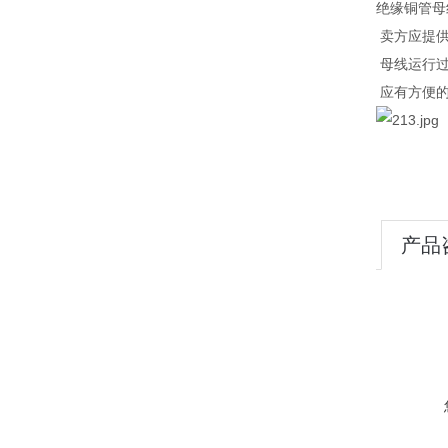
绝缘铜管母线
卖方应提供
母线运行过
应有方便的
产品