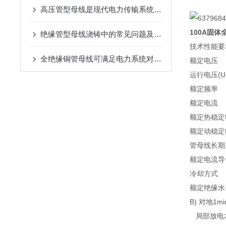
高压管型母线是现代电力传输系统中的一种关键设备
100A固
绝缘管型母线浇铸中的常见问题及解决方案
技术性能要
全绝缘铜管母线可满足电力系统对大电流传输的要求
额定电
运行电压(
额定频
额定电
额定热稳定
额定动稳定
管母线长期
额定电流
冷却
额定绝缘水平
B) 对地
局部放电