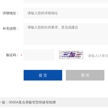
详细地址：
补充说明：
验证码：
请输入计算结
一篇：
3500A复合屏蔽管型绝缘母线槽