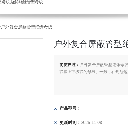
管型母线,浇铸绝缘管型母线
>户外复合屏蔽管型绝缘母线
户外复合屏蔽管型
简要描述：
户外复合屏蔽管型绝缘母
联接上下级联的母线。一般，在规划运
产品型号：
更新时间：
2025-11-08