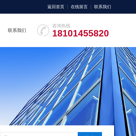
返回首页
在线留言
联系我们
咨询热线
联系我们
18101455820