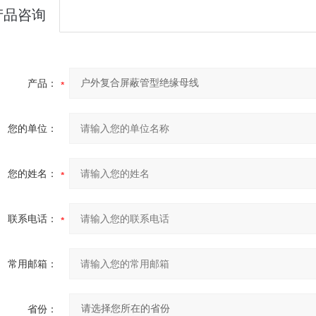
产品咨询
产品：
您的单位：
您的姓名：
联系电话：
常用邮箱：
省份：