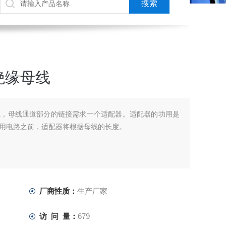
绝缘母线
线，母线通道部分的链接需求一个适配器。适配器的功用是
用电路之前，适配器将根据母线的长度。
厂商性质：
生产厂家
访 问 量：
679