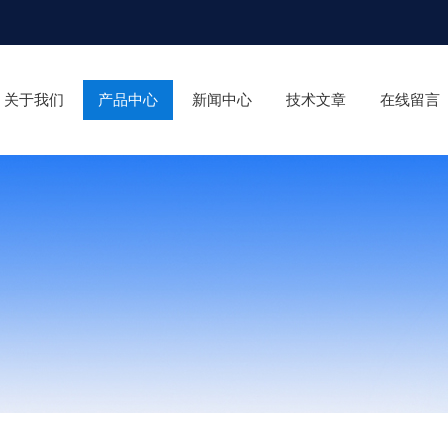
关于我们
产品中心
新闻中心
技术文章
在线留言