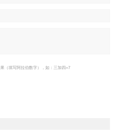
果（填写阿拉伯数字），如：三加四=7