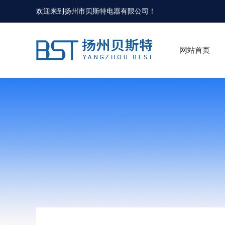
欢迎来到
扬州市贝斯特电器有限公司
！
网站首页