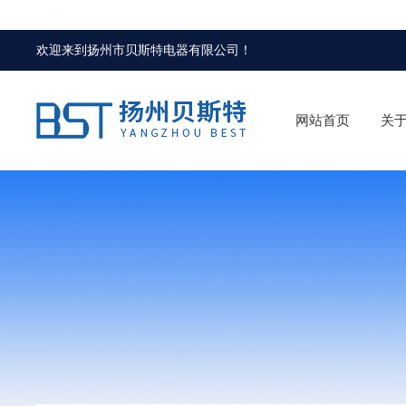
欢迎来到
扬州市贝斯特电器有限公司
！
网站首页
关