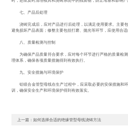
时，还应及时清理模具和浇铸系统中的残留物，防止堵塞和影响产
七、产品后处理
浇铸完成后，应对产品进行后处理，以满足使用要求。主要包括
避免损坏产品表面；修整主要包括打磨、抛光等环节，应使用合适
八、质量检测与控制
为确保产品质量符合要求，应对每个环节进行严格的质量检测与
理体系，确保各项质量措施得到有效执行。
九、安全措施与环境保护
铝镁合金管型母线在生产过程中，应采取必要的安保措施和环境
训，确保安全生产和环境保护得到有效落实。
上一篇：
如何选择合适的绝缘管型母线浇铸方法