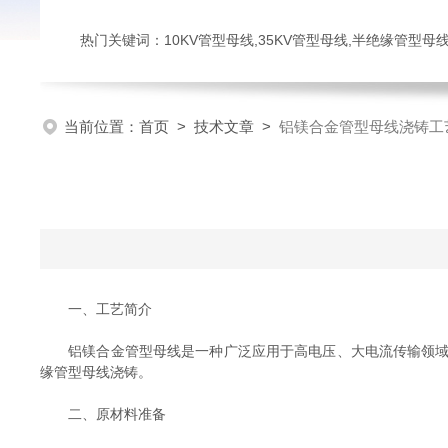
热门关键词：10KV管型母线,35KV管型母线,半绝缘管型母
当前位置：
首页
>
技术文章
>
铝镁合金管型母线浇铸工
一、工艺简介
铝镁合金管型母线是一种广泛应用于高电压、大电流传输领域的
缘管型母线浇铸。
二、原材料准备