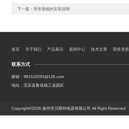
下一篇：
管形母线的安装说明
首页
关于我们
产品展示
新闻中心
技术文章
荣誉资质
联系方式
邮箱：981510293@126.com
地址：宝应县鲁垛镇工业园区
Copyright©2026 扬州市贝斯特电器有限公司 All Right Reserve