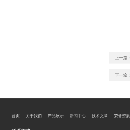
上一篇
下一篇
首页
关于我们
产品展示
新闻中心
技术文章
荣誉资质