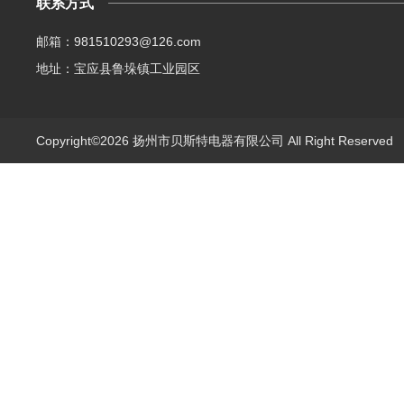
联系方式
邮箱：981510293@126.com
地址：宝应县鲁垛镇工业园区
Copyright©2026 扬州市贝斯特电器有限公司 All Right Reserve