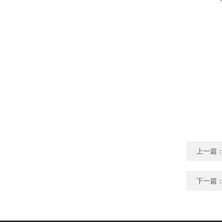
上一篇
下一篇