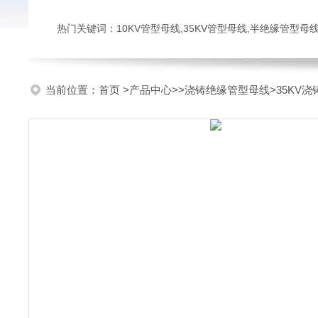
热门关键词：10KV管型母线,35KV管型母线,半绝缘管型母
当前位置：
首页
>
产品中心
>>
浇铸绝缘管型母线
>35KV