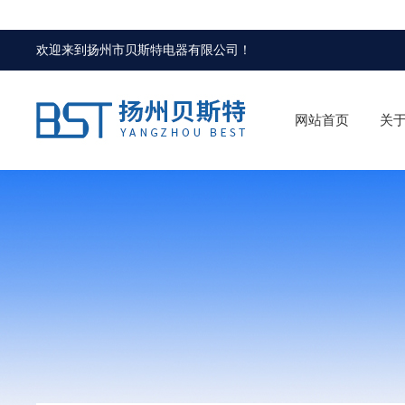
欢迎来到
扬州市贝斯特电器有限公司
！
网站首页
关