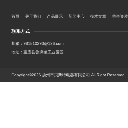
首页
关于我们
产品展示
新闻中心
技术文章
荣誉资质
联系方式
邮箱：981510293@126.com
地址：宝应县鲁垛镇工业园区
Copyright©2026 扬州市贝斯特电器有限公司 All Right Reserve