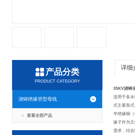
详细
产品分类
PRODUCT CATEGORY
35KV浇
适用于各水
浇铸绝缘管型母线
式主要形式
半绝缘铜（
查看全部产品
缘子作为主
需求，结合