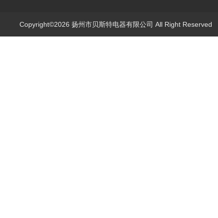
Copyright©2026 扬州市贝斯特电器有限公司 All Right Reserve