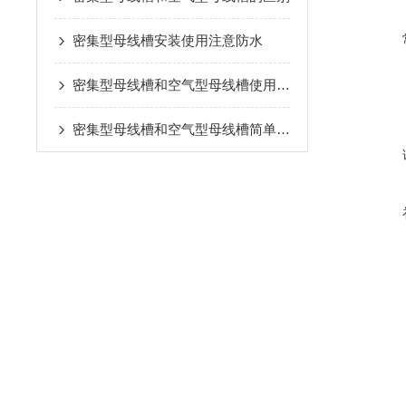
密集型母线槽安装使用注意防水
密集型母线槽和空气型母线槽使用有何区别？
密集型母线槽和空气型母线槽简单对比