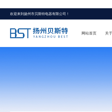
欢迎来到
扬州市贝斯特电器有限公司
！
网站首页
关