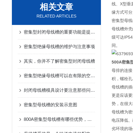
线、X型垂
相关文章
缘方式可分
RELATED ARTICLES
密集型母线
母线槽外壳
密集型封闭母线槽的重要功能是提升供电可靠性
级可达IP
同。
密集型绝缘母线槽的维护与注意事项
其实，你并不了解密集型封闭母线槽
500A密集
母排的连接
密集型绝缘母线槽可以在有限的空间内容纳更多的导线
积，螺栓孔
母线槽的插
封闭母线槽模具设计要注意那些问题?
更是应该要
势，在很大
密集型母线槽的安装示意图
母线槽为密
800A密集型母线槽有哪些优势，怎么选择呢？
电压降低、
劣环境的场