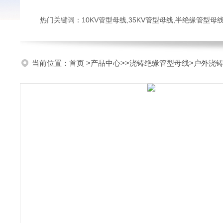
热门关键词：10KV管型母线,35KV管型母线,半绝缘管型母
当前位置：
首页
>
产品中心
>>
浇铸绝缘管型母线
>户外浇