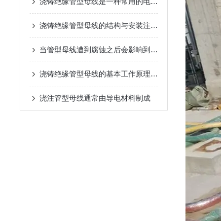
浇铸绝缘管型母线是一种常用的电力传输和配电系统中的重要组件
浇铸绝缘管型母线的结构与安装注意事项说明
当管型母线遭到腐蚀之后会影响到我们的正常运用
浇铸绝缘管型母线的基本工作原理解析
浇注管型母线通常由导电材料制成