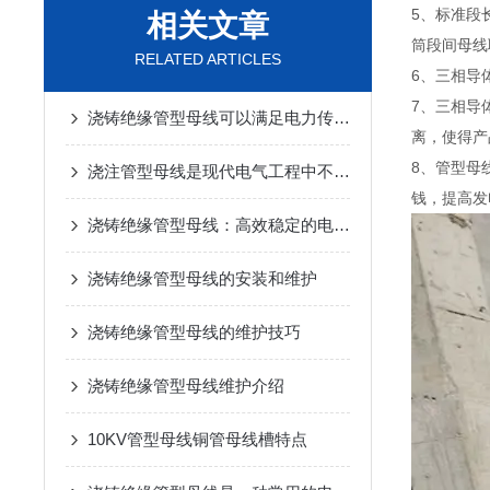
5、标准段
相关文章
筒段间母线
RELATED ARTICLES
6、三相导
7、三相导
浇铸绝缘管型母线可以满足电力传输的要求
离，使得产
8、管型母
浇注管型母线是现代电气工程中不可少的一部分
钱，提高发
浇铸绝缘管型母线：高效稳定的电力传输解决方案
浇铸绝缘管型母线的安装和维护
浇铸绝缘管型母线的维护技巧
浇铸绝缘管型母线维护介绍
10KV管型母线铜管母线槽特点