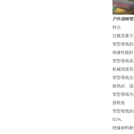
户外浇铸管
特点
过载流量大
管型母线的
绝缘性能好
管型母线采
机械强度高
管型母线主
散热好、温
管型母线为
损耗低
管型母线的
01%。
绝缘材料耐