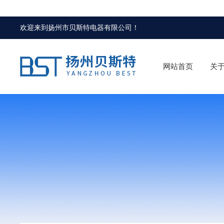
欢迎来到
扬州市贝斯特电器有限公司
！
网站首页
关