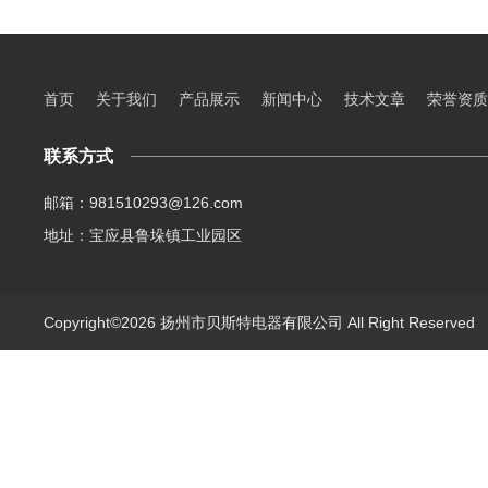
首页
关于我们
产品展示
新闻中心
技术文章
荣誉资质
联系方式
邮箱：981510293@126.com
地址：宝应县鲁垛镇工业园区
Copyright©2026 扬州市贝斯特电器有限公司 All Right Reserve