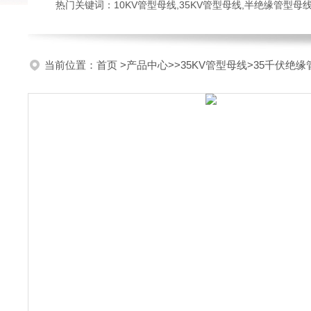
热门关键词：10KV管型母线,35KV管型母线,半绝缘管型母
当前位置：
首页
>
产品中心
>>
35KV管型母线
>35千伏绝