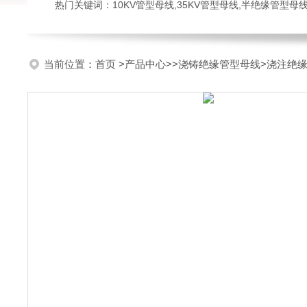
热门关键词：10KV管型母线,35KV管型母线,半绝缘管型母
当前位置：
首页
>
产品中心
>>
浇铸绝缘管型母线
>浇注绝