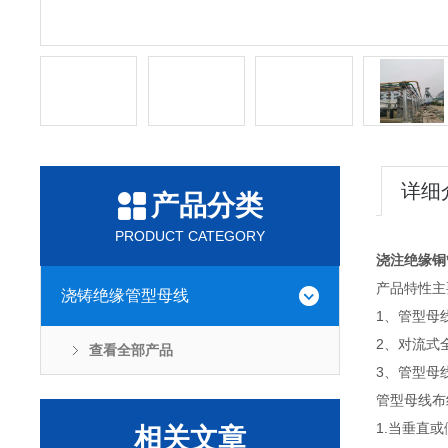
详细
产品分类
PRODUCT CATEGORY
浇注绝缘铜
产品特性主
浇铸绝缘管型母线
1、管型母
2、对流式
查看全部产品
3、管型母
管型母线布
1.当垂直
相关文章