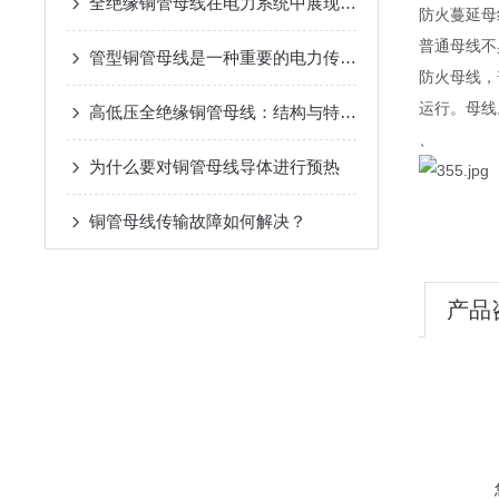
全绝缘铜管母线在电力系统中展现出了巨大优势
防火蔓延母
普通母线不
管型铜管母线是一种重要的电力传输设备
防火母线，
运行。母线
高低压全绝缘铜管母线：结构与特点深度解析
、
为什么要对铜管母线导体进行预热
铜管母线传输故障如何解决？
产品