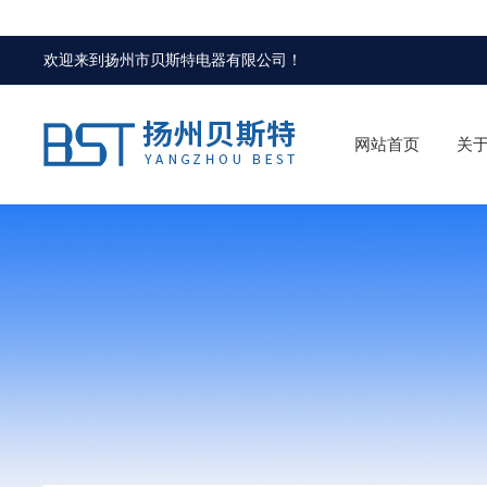
欢迎来到
扬州市贝斯特电器有限公司
！
网站首页
关