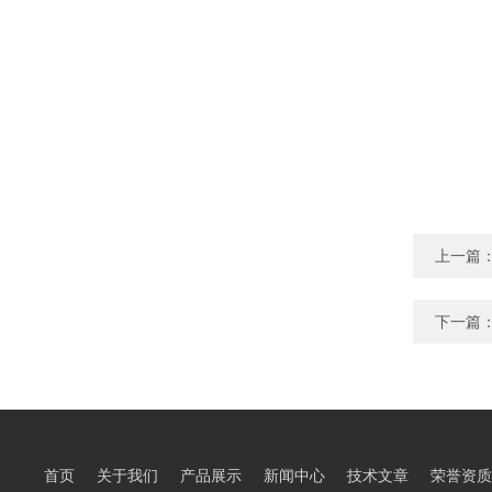
上一篇
下一篇
首页
关于我们
产品展示
新闻中心
技术文章
荣誉资质