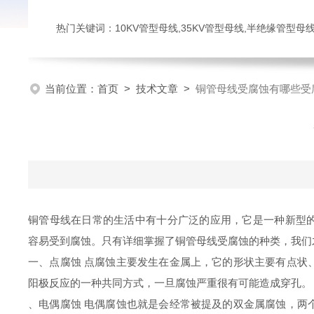
热门关键词：10KV管型母线,35KV管型母线,半绝缘管型母
当前位置：
首页
>
技术文章
>
铜管母线受腐蚀有哪些受
铜管母线在日常的生活中有十分广泛的应用，它是一种新型
容易受到腐蚀。只有详细掌握了铜管母线受腐蚀的种类，我们
一、点腐蚀 点腐蚀主要发生在金属上，它的形状主要有点状
阳极反应的一种共同方式，一旦腐蚀严重很有可能造成穿孔
、电偶腐蚀 电偶腐蚀也就是会经常被提及的双金属腐蚀，两