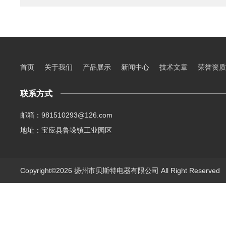
首页
关于我们
产品展示
新闻中心
技术文章
荣誉资质
联系方式
邮箱：981510293@126.com
地址：宝应县鲁垛镇工业园区
Copyright©2026 扬州市贝斯特电器有限公司 All Right Reserve