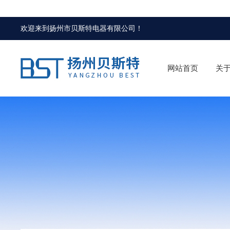
欢迎来到
扬州市贝斯特电器有限公司
！
网站首页
关