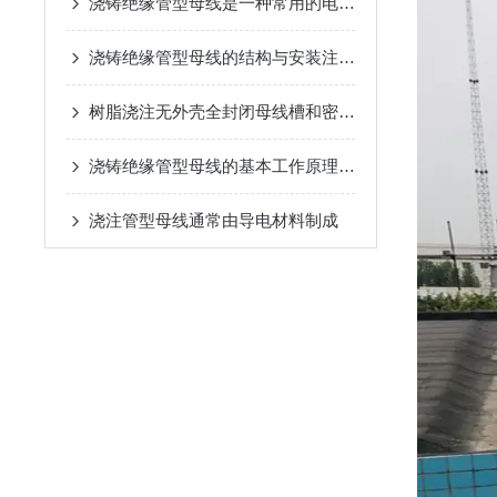
浇铸绝缘管型母线是一种常用的电力传输和配电系统中的重要组件
浇铸绝缘管型母线的结构与安装注意事项说明
树脂浇注无外壳全封闭母线槽和密集型母线槽的差异
浇铸绝缘管型母线的基本工作原理解析
浇注管型母线通常由导电材料制成