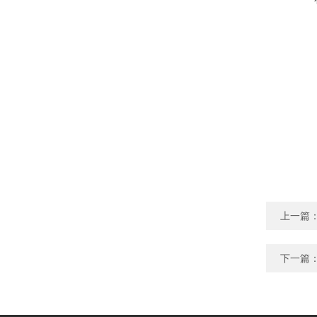
上一篇
下一篇