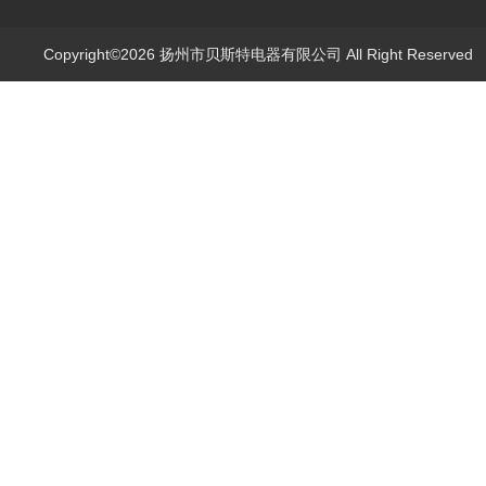
Copyright©2026 扬州市贝斯特电器有限公司 All Right Reserve