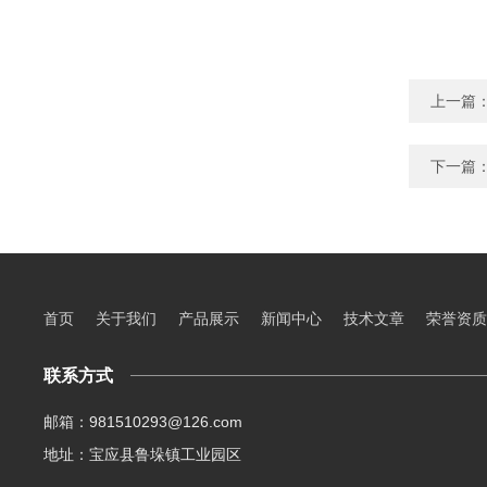
上一篇
下一篇
首页
关于我们
产品展示
新闻中心
技术文章
荣誉资质
联系方式
邮箱：981510293@126.com
地址：宝应县鲁垛镇工业园区