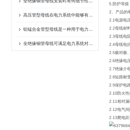
全绝缘铜管母线安装时有何细节性的工艺要求？
5.防护等级：
2、产品的
高压管型母线在电力系统中能够有效地防止电击穿和电弧闪络等现象
2.1电源电压
2.2母线材
铝锰合金管型母线是一种用于电力传输和配电系统的高效导电材料
2.3母线电
全绝缘铜管母线可满足电力系统对大电流传输的要求
2.4母线电
2.5极对极
2.6绝缘电压
2.7绝缘介
2.8短路耐
2.9保护电
2.10防
2.11相对
2.12电气
2.13爬电距