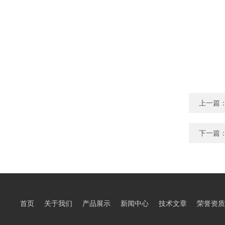
上一篇
下一篇
首页
关于我们
产品展示
新闻中心
技术文章
荣誉资质