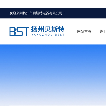
欢迎来到
扬州市贝斯特电器有限公司
！
网站首页
关