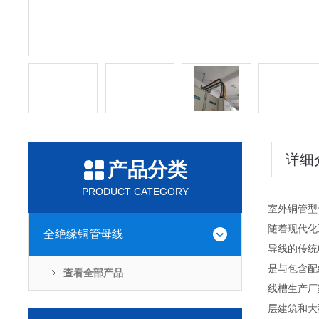
详细
产品分类
PRODUCT CATEGORY
室外铜管型
随着现代化
全绝缘铜管母线
导线的传统
是与包含配
查看全部产品
线槽生产厂
层建筑和大