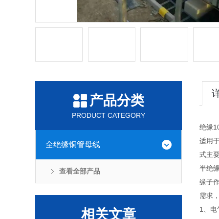
产品分类
PRODUCT CATEGORY
绝缘1
适用
全绝缘铜管母线
式主
半绝
查看全部产品
缘子
需求，
1、
相关文章