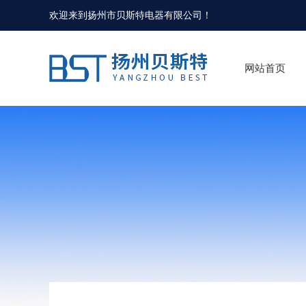
欢迎来到
扬州市贝斯特电器有限公司
！
网站首页