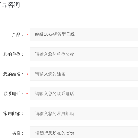
产品咨询
产品：
您的单位：
您的姓名：
联系电话：
常用邮箱：
省份：