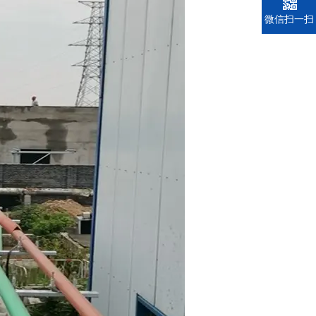
电话
微信扫一扫