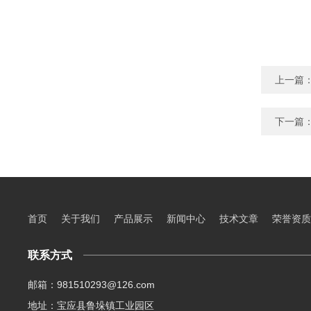
上一篇
下一篇
首页
关于我们
产品展示
新闻中心
技术文章
荣誉资质
联系方式
邮箱：981510293@126.com
地址：宝应县鲁垛镇工业园区