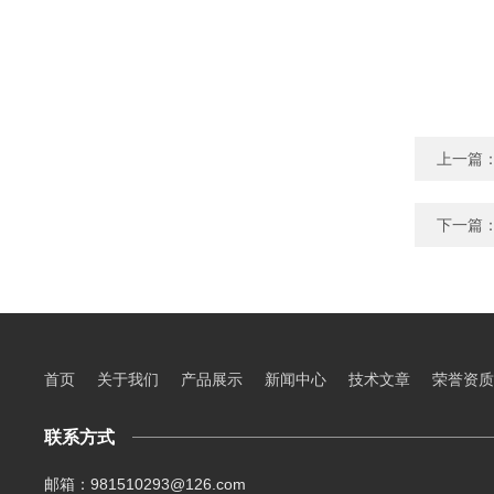
上一篇
下一篇
首页
关于我们
产品展示
新闻中心
技术文章
荣誉资质
联系方式
邮箱：981510293@126.com