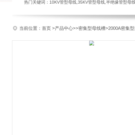
热门关键词：10KV管型母线,35KV管型母线,半绝缘管型母
当前位置：
首页
>
产品中心
>>
密集型母线槽
>2000A密集