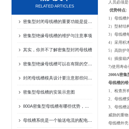
人员必须是
RELATED ARTICLES
优势特点:
1）母线槽
密集型封闭母线槽的重要功能是提升供电可靠性
2）型材结
3）母线槽
密集型绝缘母线槽的维护与注意事项
4）采用积
其实，你并不了解密集型封闭母线槽
5）高防护等
6）插接箱
密集型绝缘母线槽可以在有限的空间内容纳更多的导线
7)使用寿命
2000A密
封闭母线槽模具设计要注意那些问题?
母线槽的维
1、检查所
密集型母线槽的安装示意图
2、母线槽
800A密集型母线槽有哪些优势，怎么选择呢？
3、母线槽
威胁的重物
母线槽系统是一个输送电流的配电装置
母线槽外壳