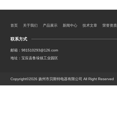
首页
关于我们
产品展示
新闻中心
技术文章
荣誉资质
联系方式
邮箱：981510293@126.com
地址：宝应县鲁垛镇工业园区
Copyright©2026 扬州市贝斯特电器有限公司 All Right Reserve