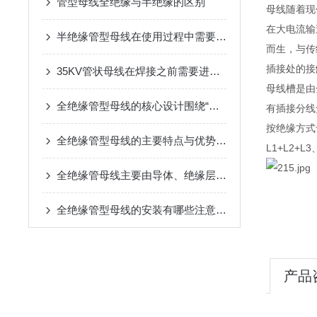
管型母线全绝缘与半绝缘的区别
母线随着现
在大电流输
半绝缘管型母线在使用过程中需要采取一定的保护措施
而生，与传
插接处的接
35KV管状母线在焊接之前需要进行哪些准备工作
母线槽是由
全绝缘管型母线的核心设计围绕“电场控制”展开
有插接分线
按绝缘方式
全绝缘管型母线的主要特点与优势有哪些？
L1+L2+
全绝缘管母线主要由导体、绝缘层和护套三部分组成
全绝缘管型母线的安装有哪些注意事项？
产品