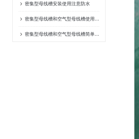
密集型母线槽安装使用注意防水
密集型母线槽和空气型母线槽使用有何区别？
密集型母线槽和空气型母线槽简单对比