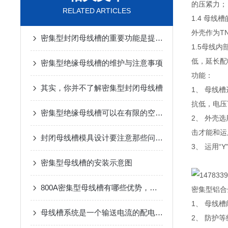
的压紧力；
RELATED ARTICLES
1.4 母
外壳作为T
密集型封闭母线槽的重要功能是提升供电可靠性
1.5母线
低，延长配
密集型绝缘母线槽的维护与注意事项
功能：
其实，你并不了解密集型封闭母线槽
1、 母线
抗低，电压
密集型绝缘母线槽可以在有限的空间内容纳更多的导线
2、 外壳
击才能和运
封闭母线槽模具设计要注意那些问题?
3、 运用
密集型母线槽的安装示意图
800A密集型母线槽有哪些优势，怎么选择呢？
密集型铝合
1、 母线
母线槽系统是一个输送电流的配电装置
2、 防护等