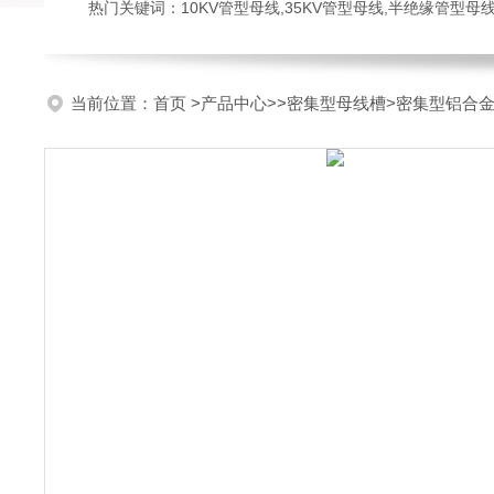
热门关键词：10KV管型母线,35KV管型母线,半绝缘管型母
当前位置：
首页
>
产品中心
>>
密集型母线槽
>密集型铝合