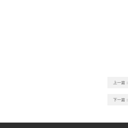
上一篇
下一篇