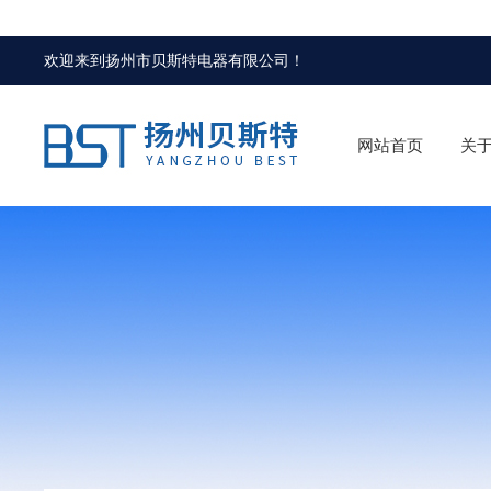
欢迎来到
扬州市贝斯特电器有限公司
！
网站首页
关