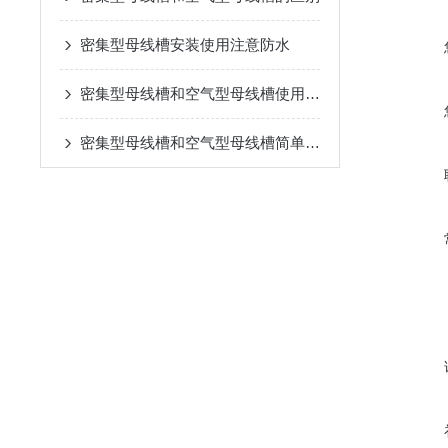
密集型母线槽安装使用注意防水
密集型母线槽和空气型母线槽使用有何区别？
密集型母线槽和空气型母线槽简单对比