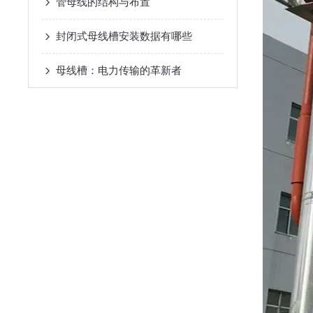
管母线的结构与布置
封闭式母线槽安装数据有哪些
母线槽：电力传输的革新者