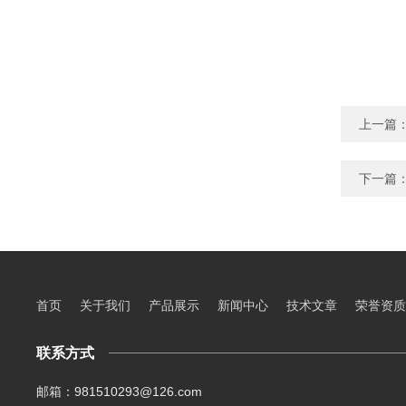
上一篇
下一篇
首页
关于我们
产品展示
新闻中心
技术文章
荣誉资质
联系方式
邮箱：981510293@126.com