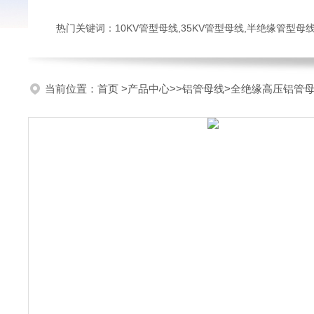
热门关键词：10KV管型母线,35KV管型母线,半绝缘管型母
当前位置：
首页
>
产品中心
>>
铝管母线
>全绝缘高压铝管