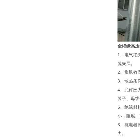
全绝缘高压
1、电气绝
缆夹层。
2、集肤效
3、散热条
4、允许应
缘子、母线
5、绝缘材
小，阻燃、
6、抗电器
力。