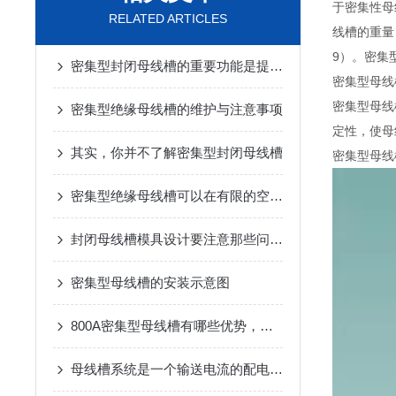
于密集性母
RELATED ARTICLES
线槽的重量
9）。密集
密集型封闭母线槽的重要功能是提升供电可靠性
密集型母线
密集型母线
密集型绝缘母线槽的维护与注意事项
定性，使母
其实，你并不了解密集型封闭母线槽
密集型母线
密集型绝缘母线槽可以在有限的空间内容纳更多的导线
封闭母线槽模具设计要注意那些问题?
密集型母线槽的安装示意图
800A密集型母线槽有哪些优势，怎么选择呢？
母线槽系统是一个输送电流的配电装置