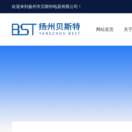
欢迎来到
扬州市贝斯特电器有限公司
！
网站首页
关