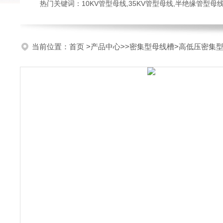
热门关键词：10KV管型母线,35KV管型母线,半绝缘管型母
当前位置：
首页
>
产品中心
>>
密集型母线槽
>高低压密集