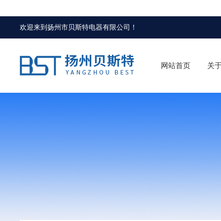
欢迎来到
扬州市贝斯特电器有限公司
！
网站首页
关