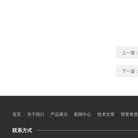
上一篇
下一篇
首页
关于我们
产品展示
新闻中心
技术文章
荣誉资质
联系方式