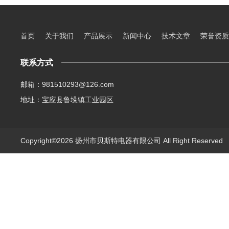
首页
关于我们
产品展示
新闻中心
技术文章
荣誉资质
联系方式
邮箱：981510293@126.com
地址：宝应县鲁垛镇工业园区
Copyright©2026 扬州市贝斯特电器有限公司 All Right Reserve