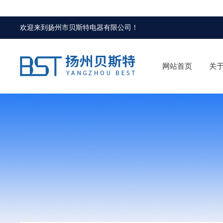
欢迎来到
扬州市贝斯特电器有限公司
！
网站首页
关