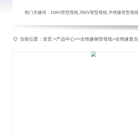
热门关键词：10KV管型母线,35KV管型母线,半绝缘管型母
当前位置：
首页
>
产品中心
>>
全绝缘铜管母线
>全绝缘复