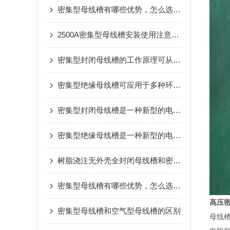
密集型母线槽有哪些优势，怎么选择呢？
2500A密集型母线槽安装使用注意防水
密集型封闭母线槽的工作原理可从三个层面理解
密集型绝缘母线槽可应用于多种环境中
密集型封闭母线槽是一种新型的电路传输方式
密集型绝缘母线槽是一种新型的电力输送设备
树脂浇注无外壳全封闭母线槽和密集型母线槽的差异
密集型母线槽有哪些优势，怎么选择呢？
高压
密集型母线槽和空气型母线槽的区别
母线