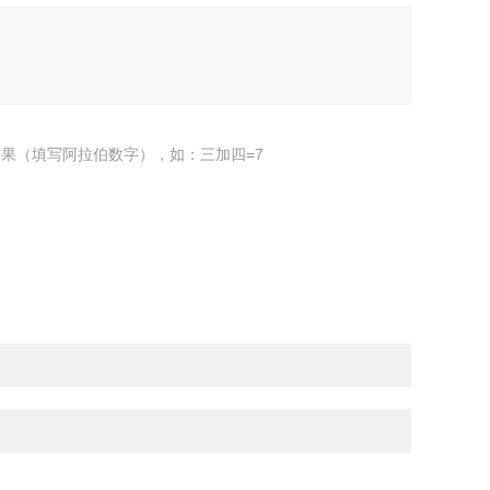
果（填写阿拉伯数字），如：三加四=7