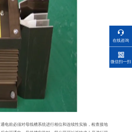
在线咨询
电话
微信扫一扫
。通电前必须对母线槽系统进行相位和连续性实验，检查接地