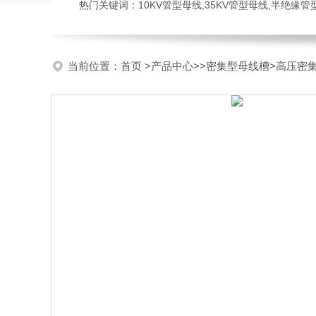
热门关键词：10KV管型母线,35KV管型母线,半绝缘
当前位置：
首页
>
产品中心
>>
密集型母线槽
>高压密