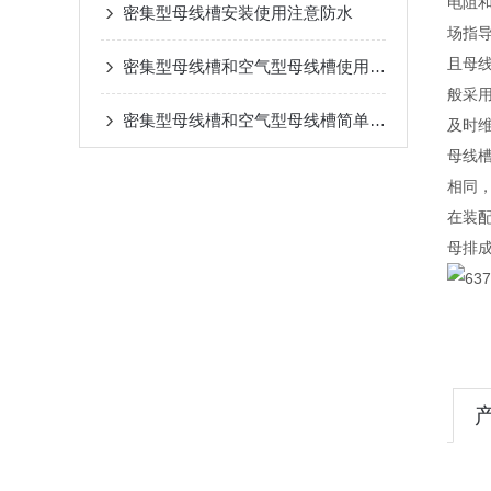
电阻
密集型母线槽安装使用注意防水
场指
且母
密集型母线槽和空气型母线槽使用有何区别？
般采
密集型母线槽和空气型母线槽简单对比
及时
母线槽
相同，
在装
母排