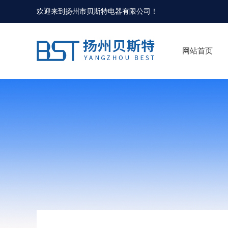
欢迎来到
扬州市贝斯特电器有限公司
！
网站首页