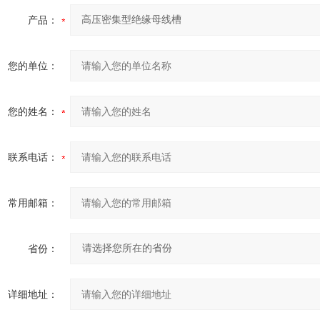
产品：
您的单位：
您的姓名：
联系电话：
常用邮箱：
省份：
详细地址：