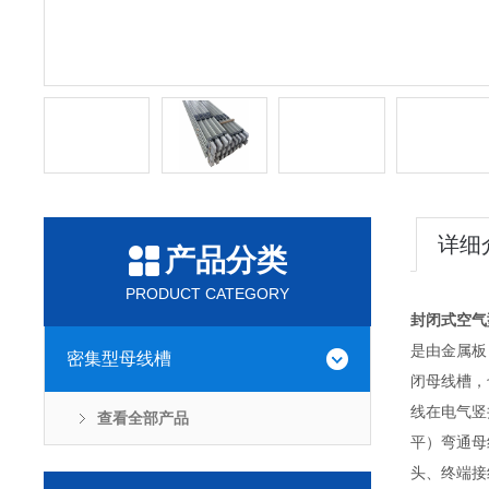
详细
产品分类
PRODUCT CATEGORY
封闭式空气
是由金属板
密集型母线槽
闭母线槽，
线在电气竖
查看全部产品
平）弯通母
头、终端接