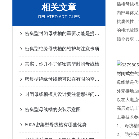
插接母线槽
相关文章
内部导体采
RELATED ARTICLES
抗腐蚀性、
的接地故障
密集型封闭母线槽的重要功能是提升供电可靠性
指令要求，
密集型绝缘母线槽的维护与注意事项
其实，你并不了解密集型封闭母线槽
封闭式空气
密集型绝缘母线槽可以在有限的空间内容纳更多的导线
母线槽是代
外壳接地.
封闭母线槽模具设计要注意那些问题?
以在大电流
高层建筑上
密集型母线槽的安装示意图
主要技术参
800A密集型母线槽有哪些优势，怎么选择呢？
1、 母线
2、 防护等