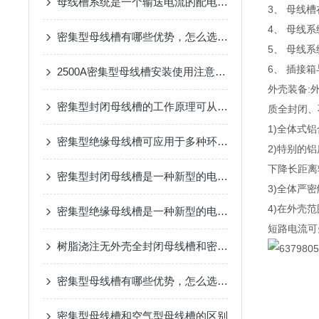
母线槽系统是一个输送电流的配电装置
3、 母线
4、 母线
密集型母线槽有哪些优势，怎么选择呢？
5、 母线
6、 插接
2500A密集型母线槽安装使用注意防水
外壳装备:
密集型封闭母线槽的工作原理可从三个层面理解
质全封闭、
1)全体式
密集型绝缘母线槽可应用于多种环境中
2)特别的
下降长距离
密集型封闭母线槽是一种新型的电路传输方式
3)全体严
4)在外壳
密集型绝缘母线槽是一种新型的电力输送设备
短路电流可
树脂浇注无外壳全封闭母线槽和密集型母线槽的差异
密集型母线槽有哪些优势，怎么选择呢？
密集型母线槽和空气型母线槽的区别