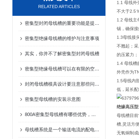
1.1 母
RELATED ARTICLES
不大于2.5
1.2 母线
密集型封闭母线槽的重要功能是提升供电可靠性
锡，确保接
1.3母线
密集型绝缘母线槽的维护与注意事项
不翘起；采
其实，你并不了解密集型封闭母线槽
的压紧力；
1.4 母
密集型绝缘母线槽可以在有限的空间内容纳更多的导线
外壳作为T
1.5母线
封闭母线槽模具设计要注意那些问题?
低，延长配
密集型母线槽的安装示意图
绝缘高压型
800A密集型母线槽有哪些优势，怎么选择呢？
母线槽目前
槽,灵活方
母线槽系统是一个输送电流的配电装置
无氧铜制成