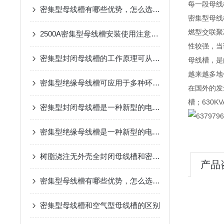
每一段母线
密集型母线槽有哪些优势，怎么选择呢？
密集型母线
燃型交联聚
2500A密集型母线槽安装使用注意防水
性较强，当
密集型封闭母线槽的工作原理可从三个层面理解
母线槽，是
越来越多地
密集型绝缘母线槽可应用于多种环境中
在国外的发
槽；630
密集型封闭母线槽是一种新型的电路传输方式
密集型绝缘母线槽是一种新型的电力输送设备
树脂浇注无外壳全封闭母线槽和密集型母线槽的差异
产品
密集型母线槽有哪些优势，怎么选择呢？
密集型母线槽和空气型母线槽的区别