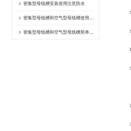
密集型母线槽安装使用注意防水
密集型母线槽和空气型母线槽使用有何区别？
密集型母线槽和空气型母线槽简单对比