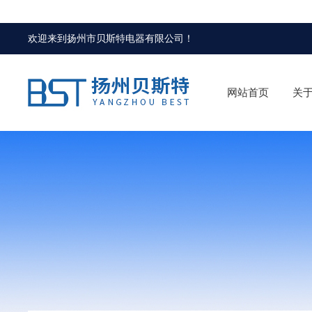
欢迎来到
扬州市贝斯特电器有限公司
！
网站首页
关