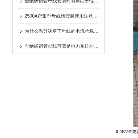
全绝缘铜管母线安装时有何细节性的工艺要求？
2500A密集型母线槽安装使用注意防水
为什么温升决定了母线的电流承载能力？
全绝缘铜管母线可满足电力系统对大电流传输的要求
0.4KV全