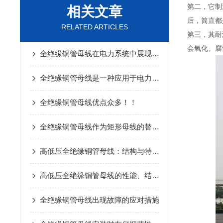
第二，它制
相关文章
后，简直都
RELATED ARTICLES
第三，其耐
会氧化、腐
全绝缘铜管母线在电力系统中展现出了巨大优势
全绝缘铜管母线是一种应用于电力系统中高电压等级的电气设备
全绝缘铜管母线优点众多！！
全绝缘铜管母线作为矩形母线的替代品
高低压全绝缘铜管母线：结构与特点深度解析
高低压全绝缘铜管母线的性能、结构与技术优势
全绝缘铜管母线出现故障的应对措施