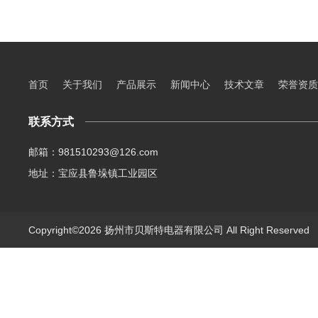
首页
关于我们
产品展示
新闻中心
技术文章
荣誉资质
联系方式
邮箱：981510293@126.com
地址：宝应县鲁垛镇工业园区
Copyright©2026 扬州市贝斯特电器有限公司 All Right Reserve