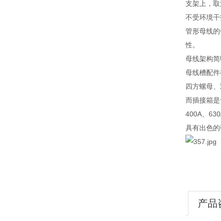
支架上，取
不受环境干
管形母线的
性。
母线架构简
母线槽配件
四方螺母、
而插接箱是
400A、
具有出色的
产品