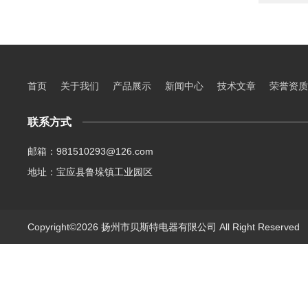
首页
关于我们
产品展示
新闻中心
技术文章
荣誉资质
联系方式
邮箱：981510293@126.com
地址：宝应县鲁垛镇工业园区
Copyright©2026 扬州市贝斯特电器有限公司 All Right Reserve