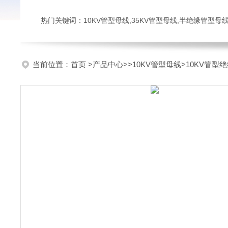
热门关键词：10KV管型母线,35KV管型母线,半绝缘管型母
当前位置：
首页
>
产品中心
>>
10KV管型母线
>10KV管型