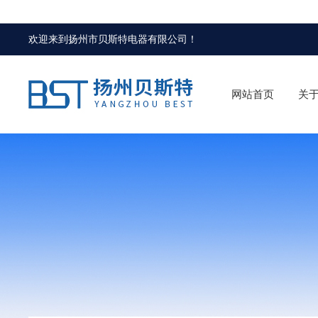
欢迎来到
扬州市贝斯特电器有限公司
！
网站首页
关