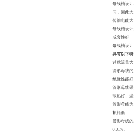
母线槽设计
同，因此大
传输电能大
母线槽设计
成套性好
母线槽设计
具有以下特
过载流量大
管形母线的
绝缘性能好
管形母线采
散热好、温
管形母线为
损耗低
管形母线的
0.01%。