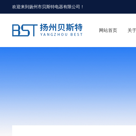
欢迎来到
扬州市贝斯特电器有限公司
！
网站首页
关