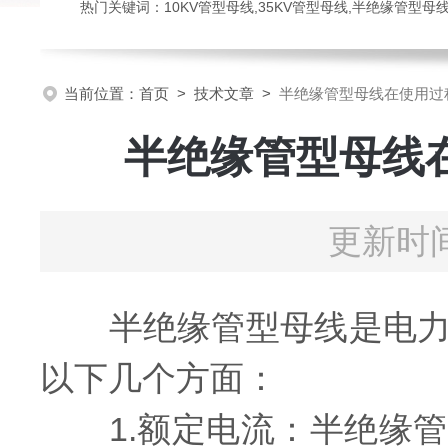
热门关键词：10KV管型母线,35KV管型母线,半绝缘管型母
当前位置：
首页
>
技术文章
>
半绝缘管型母线在使用过
半绝缘管型母线
更新时间
半绝缘管型母线是电力配
以下几个方面：
1.额定电流：半绝缘管