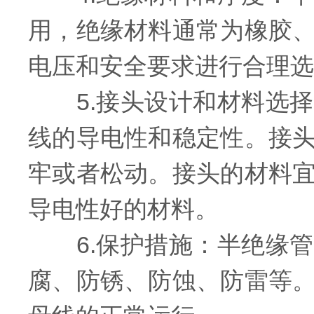
用，绝缘材料通常为橡胶、
电压和安全要求进行合理选
5.接头设计和材料选择
线的导电性和稳定性。接
牢或者松动。接头的材料
导电性好的材料。
6.保护措施：半绝缘管
腐、防锈、防蚀、防雷等