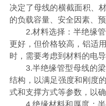
决定了母线的横截面积、
的负载容量、安全因素、预
2.材料选择：半绝缘管
更好，但价格较高，铝适
时，需要考虑到材料的电导
3.半绝缘管型母线的梁
结构，以满足强度和刚度
式和支撑方式等参数，以确
4.绝缘材料和厚度：半