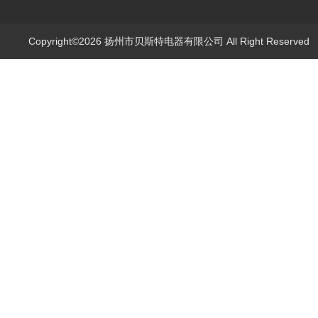
Copyright©2026 扬州市贝斯特电器有限公司 All Right Reserve