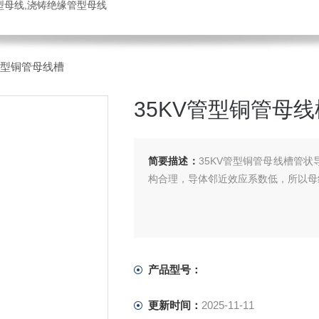
管型母线,浇铸绝缘管型母线
V管型铜管母线槽
35KV管型铜管母线
简要描述：
35KV管型铜管母线槽管
构合理，导体邻近效应系数低，所以母
产品型号：
更新时间：
2025-11-11