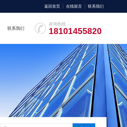
返回首页
在线留言
联系我们
咨询热线
联系我们
18101455820