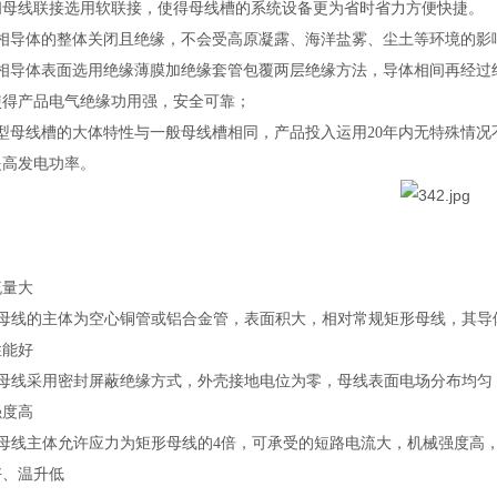
间母线联接选用软联接，使得母线槽的系统设备更为省时省力方便快捷。
三相导体的整体关闭且绝缘，不会受高原凝露、海洋盐雾、尘土等环境的影
三相导体表面选用绝缘薄膜加绝缘套管包覆两层绝缘方法，导体相间再经过
使得产品电气绝缘功用强，安全可靠；
管型母线槽的大体特性与一般母线槽相同，产品投入运用20年内无特殊情
提高发电功率。
流量大
母线的主体为空心铜管或铝合金管，表面积大，相对常规矩形母线，其导体表
性能好
母线采用密封屏蔽绝缘方式，外壳接地电位为零，母线表面电场分布均匀
强度高
母线主体允许应力为矩形母线的4倍，可承受的短路电流大，机械强度高，
好、温升低