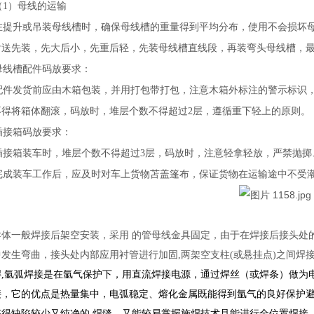
（1）母线的运输
在提升或吊装母线槽时，确保母线槽的重量得到平均分布，使用不会损坏
后送先装，先大后小，先重后轻，先装母线槽直线段，再装弯头母线槽，
母线槽配件码放要求：
配件发货前应由木箱包装，并用打包带打包，注意木箱外标注的警示标识
不得将箱体翻滚，码放时，堆层个数不得超过2层，遵循重下轻上的原则。
插接箱码放要求：
插接箱装车时，堆层个数不得超过3层，码放时，注意轻拿轻放，严禁抛掷
完成装车工作后，应及时对车上货物苫盖篷布，保证货物在运输途中不受
导体一般焊接后架空安装，采用 的管母线金具固定，由于在焊接后接头处
中发生弯曲，接头处内部应用衬管进行加固,两架空支柱(或悬挂点)之间焊
焊,氩弧焊接是在氩气保护下，用直流焊接电源，通过焊丝（或焊条）做为
接，它的优点是热量集中，电弧稳定、熔化金属既能得到氩气的良好保护避
获得缺陷较少又纯净的 焊缝，又能较易掌握施焊技术且能进行全位置焊接