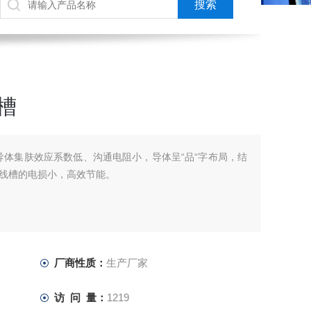
槽
状导体集肤效应系数低、沟通电阻小，导体呈“品“字布局，结
线槽的电损小，高效节能。
厂商性质：
生产厂家
访 问 量：
1219