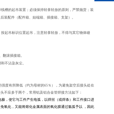
母线槽的起吊装置；必须保持轻拿轻放的原则，严禁抛货；装
最后装配件（配件箱、始端箱、插接箱、支架）。
，按起吊标识位置起吊，注意轻拿轻放，不得与其它物体碰
、翻滚插接箱。
潮和不沾染灰尘。
的强度有所降低（约为母材的65％），为避免架空后接头处在
接头不应多于两个，常用铝及铝合金管焊接方法如下：
电极，使它与工件产生电弧，以焊丝（或焊条）和工件接口进
免氧化，又能将熔化金属表面的氧化膜通过氩弧予以 ，因此
。