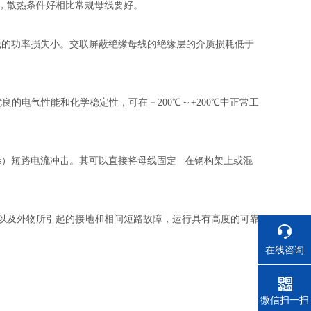
，散热条件好相比常规母线要好。
线的功率损失小。交联屏蔽绝缘母线的绝缘层的介质损耗低于
的电气性能和化学稳定性，可在－200℃～+200℃中正常工
A（4s）短路电流冲击。其可以直接将母线固定 在钢构架上或混
以及外物所引起的接地和相间短路故障，运行具有高度的可靠
在线咨询
电话
微信扫一扫