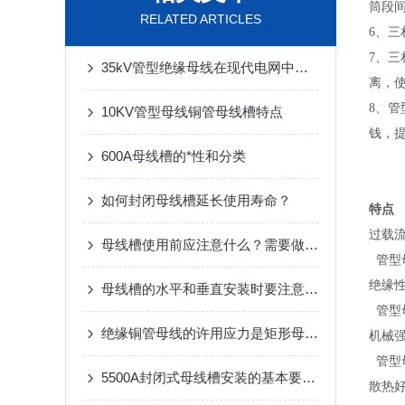
筒段
RELATED ARTICLES
6、
7、
35kV管型绝缘母线在现代电网中扮演着至关重要的角色
离，
8、
10KV管型母线铜管母线槽特点
钱，
600A母线槽的*性和分类
如何封闭母线槽延长使用寿命？
特点
过载
母线槽使用前应注意什么？需要做哪些准备？
管型
绝缘
母线槽的水平和垂直安装时要注意的事项
管型
绝缘铜管母线的许用应力是矩形母线的4倍
机械
管型
5500A封闭式母线槽安装的基本要求是什么
散热