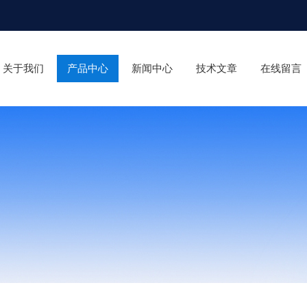
关于我们
产品中心
新闻中心
技术文章
在线留言