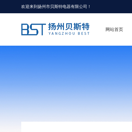
欢迎来到
扬州市贝斯特电器有限公司
！
网站首页