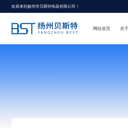
欢迎来到
扬州市贝斯特电器有限公司
！
网站首页
关