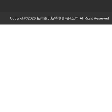
Copyright©2026 扬州市贝斯特电器有限公司 All Right Reserve