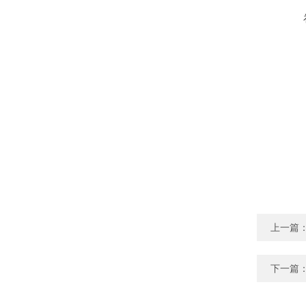
上一篇
下一篇