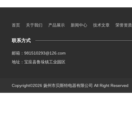
首页
关于我们
产品展示
新闻中心
技术文章
荣誉资质
联系方式
邮箱：981510293@126.com
地址：宝应县鲁垛镇工业园区
Copyright©2026 扬州市贝斯特电器有限公司 All Right Reserve