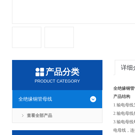
详细
产品分类
PRODUCT CATEGORY
全绝缘铜管
产品结构
全绝缘铜管母线
1.输电母线
2.输电母
查看全部产品
3.输电母
电母线，连