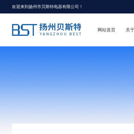
欢迎来到
扬州市贝斯特电器有限公司
！
网站首页
关