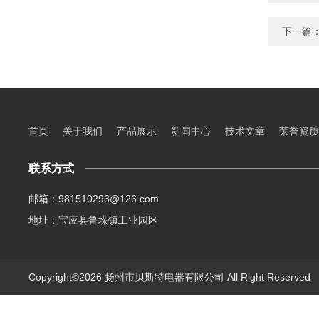
下一篇
首页
关于我们
产品展示
新闻中心
技术文章
荣誉资质
联系方式
邮箱：981510293@126.com
地址：宝应县鲁垛镇工业园区
Copyright©2026 扬州市贝斯特电器有限公司 All Right Reserve