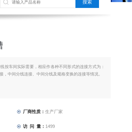
槽
母线按车间实际需要，相应作各种不同形式的连接方式为：
接，中间分线连接、中间分线及规格变换的连接等情况。
厂商性质：
生产厂家
访 问 量：
1499