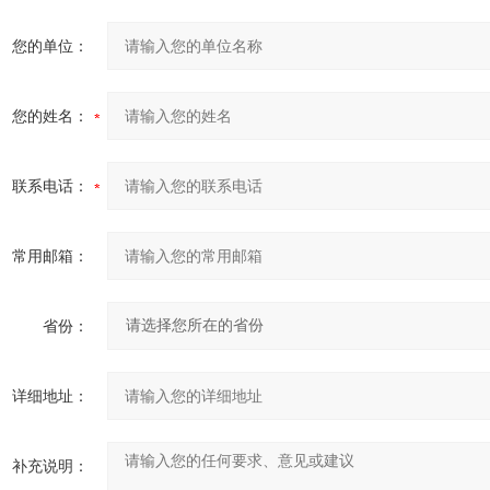
您的单位：
您的姓名：
联系电话：
常用邮箱：
省份：
详细地址：
补充说明：