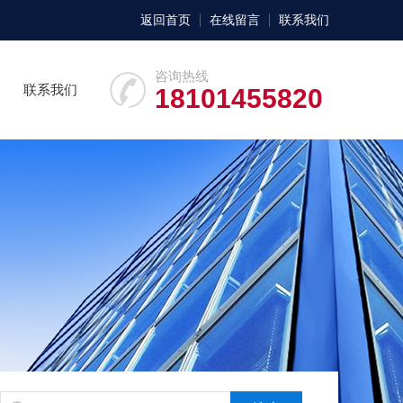
返回首页
在线留言
联系我们
咨询热线
联系我们
18101455820