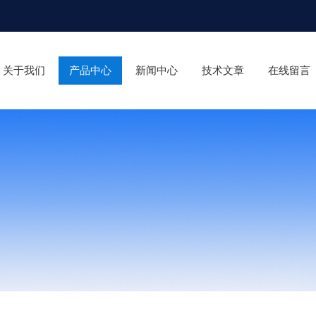
关于我们
产品中心
新闻中心
技术文章
在线留言