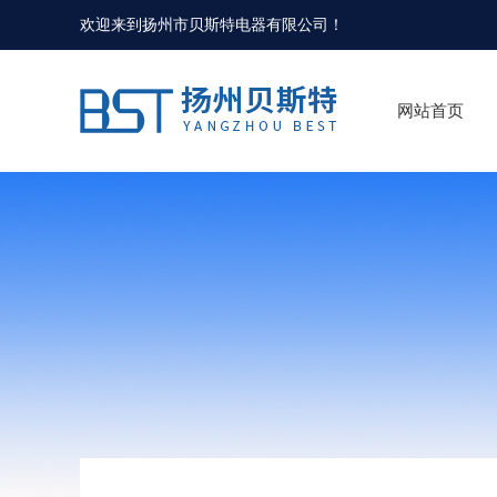
欢迎来到
扬州市贝斯特电器有限公司
！
网站首页