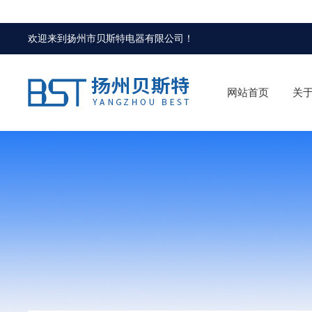
欢迎来到
扬州市贝斯特电器有限公司
！
网站首页
关