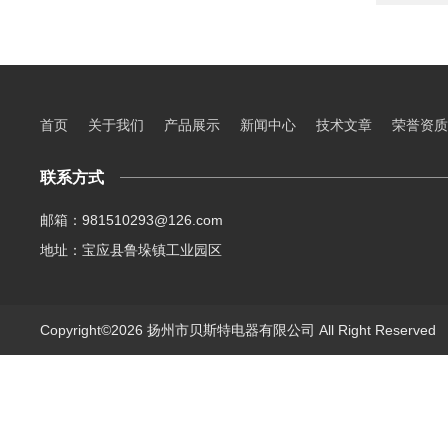
首页
关于我们
产品展示
新闻中心
技术文章
荣誉资质
联系方式
邮箱：981510293@126.com
地址：宝应县鲁垛镇工业园区
Copyright©2026 扬州市贝斯特电器有限公司 All Right Reserve