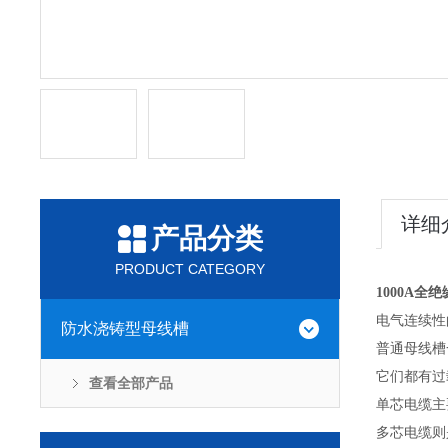
详细
产品分类
PRODUCT CATEGORY
1000A
电气连续性
防水浇铸型母线槽
普通母线槽
它们都有过
查看全部产品
单芯电缆主
多芯电缆则