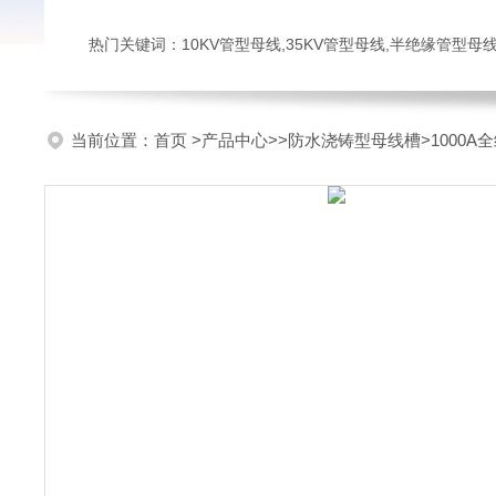
热门关键词：10KV管型母线,35KV管型母线,半绝缘管型母
当前位置：
首页
>
产品中心
>>
防水浇铸型母线槽
>1000