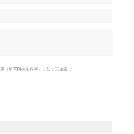
果（填写阿拉伯数字），如：三加四=7