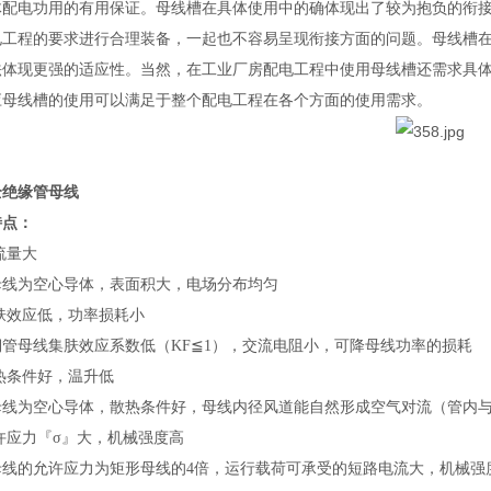
体配电功用的有用保证。母线槽在具体使用中的确体现出了较为抱负的衔
电工程的要求进行合理装备，一起也不容易呈现衔接方面的问题。母线槽在
法体现更强的适应性。当然，在工业厂房配电工程中使用母线槽还需求具
应母线槽的使用可以满足于整个配电工程在各个方面的使用需求。
全绝缘管母线
特点：
流量大
母线为空心导体，表面积大，电场分布均匀
肤效应低，功率损耗小
铜管母线集肤效应系数低（KF≦1），交流电阻小，可降母线功率的损耗
热条件好，温升低
母线为空心导体，散热条件好，母线内径风道能自然形成空气对流（管内
许应力『σ』大，机械强度高
母线的允许应力为矩形母线的4倍，运行载荷可承受的短路电流大，机械强