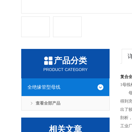
产品分类
PRODUCT CATEGORY
复合
1母
全绝缘管型母线
母线
得到
查看全部产品
出了
剖析
工业
相关文章