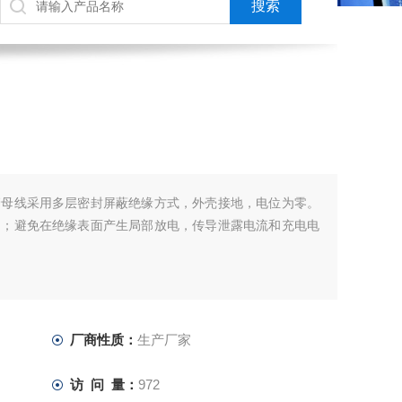
管母线采用多层密封屏蔽绝缘方式，外壳接地，电位为零。
场；避免在绝缘表面产生局部放电，传导泄露电流和充电电
厂商性质：
生产厂家
访 问 量：
972