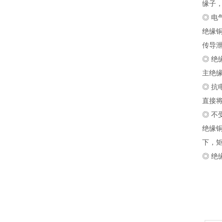
缘子
◎ 电
绝缘
传导
◎ 
主绝缘
◎ 抗
直接
◎ 不
绝缘
下，
◎ 