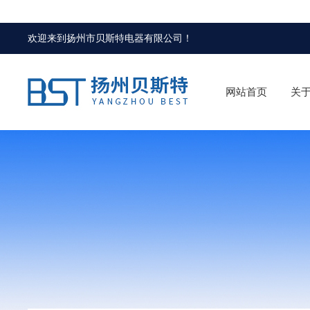
欢迎来到
扬州市贝斯特电器有限公司
！
网站首页
关