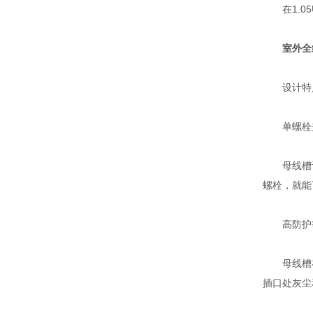
在1.05U
室外全
设计特
单螺栓夹
母线槽设
螺栓，就能
高防护等
母线槽在
插口处灰尘