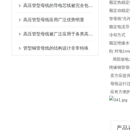
额定热稳定
高压管型母线的导电芯线被完全包裹在绝缘层中
额定动稳定
管母线*允
高压管型母线应用广泛优势明显
额定电流
高压管型母线被广泛应用于各类高要求的电力传输场景中
冷却
额定绝缘水平
管型铜管母线的结构设计非常特殊
B) 对地
局部放电
绝缘铜管母线
卖方应提供
母线运行过
应有方便的
产品