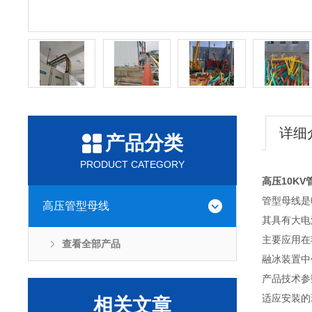
详细
产品分类
PRODUCT CATEGORY
高压10KV
管型母线是
高压管型母线
其具有大电
主要应用在
查看全部产品
融冰装置中
产品技术参
适应安装的
相关文章