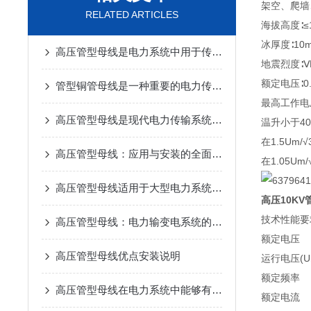
架空、爬墙
RELATED ARTICLES
海拔高度∶≤
冰厚度∶10
高压管型母线是电力系统中用于传输电流的导电装置
地震烈度∶Ⅶ
额定电压∶0.
管型铜管母线是一种重要的电力传输设备
最高工作电压∶0
高压管型母线是现代电力传输系统中的一种关键设备
温升小于4
在1.5Um
高压管型母线：应用与安装的全面解析
在1.05Um
高压管型母线适用于大型电力系统和高压输电场景
高压10KV
技术性能要
高压管型母线：电力输变电系统的关键之所在
额定电
高压管型母线优点安装说明
运行电压(
额定频
高压管型母线在电力系统中能够有效地防止电击穿和电弧闪络等现象
额定电