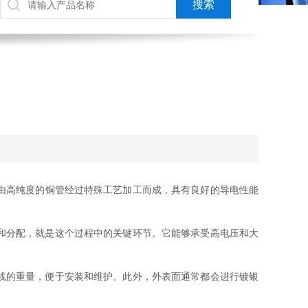
由高纯度的铜管经过特殊工艺加工而成，具有良好的导电性能
和分配，就是这个过程中的关键环节。它能够承受高电压和大
线的重量，便于安装和维护。此外，外表面通常都会进行镀银