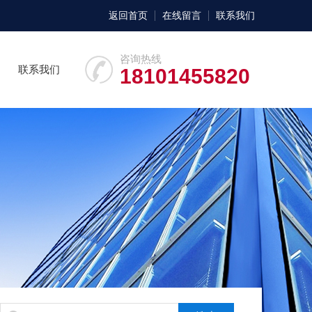
返回首页
在线留言
联系我们
咨询热线
联系我们
18101455820