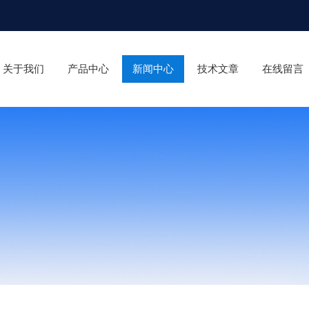
关于我们
产品中心
新闻中心
技术文章
在线留言