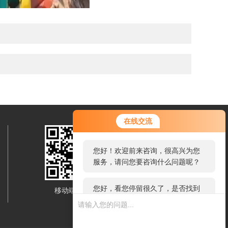
您好！欢迎前来咨询，很高兴为您
在线交流
服务，请问您要咨询什么问题呢？
您好，看您停留很久了，是否找到
了需求产品，您可以直接在线与我
联系！
移动端浏览
微信扫一扫