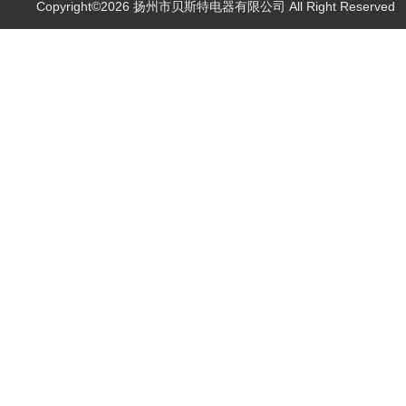
Copyright©2026 扬州市贝斯特电器有限公司 All Right Reserve