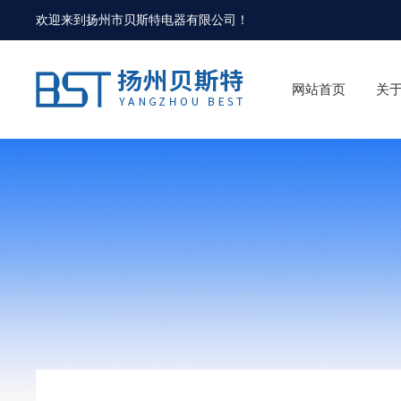
欢迎来到
扬州市贝斯特电器有限公司
！
网站首页
关