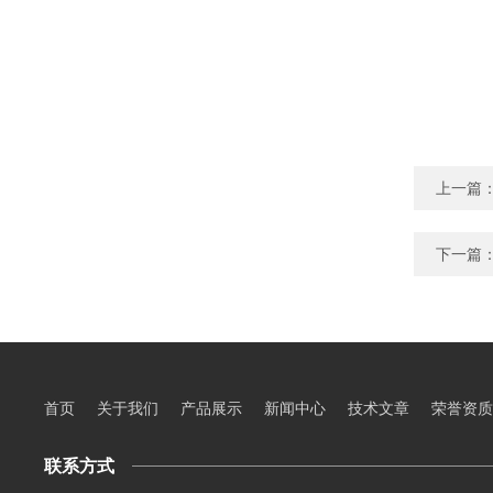
上一篇
下一篇
首页
关于我们
产品展示
新闻中心
技术文章
荣誉资质
联系方式