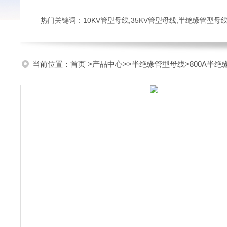
热门关键词：10KV管型母线,35KV管型母线,半绝缘管型母
当前位置：
首页
>
产品中心
>>
半绝缘管型母线
>800A半