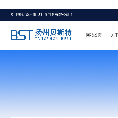
欢迎来到
扬州市贝斯特电器有限公司
！
网站首页
关